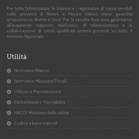
Per tutta l'attrezzatura, le bilance e i registratori di cassa venduti
nelle province di Rimini e Pesaro Urbino viene garantita
un'assistenza diretta in loco. Per la vendita fuori area garantiamo
all'acquirente supporto telefonico, di teleassistenza e la
collaborazione di centri qualificati esterni presenti su tutto il
territorio Nazionale.
Utilità
Normative Bilance
Normative Misuratori Fiscali
Utilizzo e Manutenzione
Etichettatura e Tracciabilità
HACCP Ministero della salute
Codice a barre Indicod