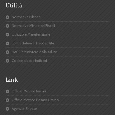
Utilità
Normative Bilance
Normative Misuratori Fiscali
Utilizzo e Manutenzione
Etichettatura e Tracciabilità
HACCP Ministero della salute
Codice a barre Indicod
Link
Ufficio Metrico Rimini
Ufficio Metrico Pesaro Urbino
Agenzia-Entrate