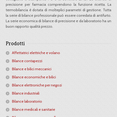
precisione per farmacia comprendono la funzione ricetta. La
termobilancia è dotata di molteplici parametri di gestione. Tutta
la serie di bilance professionale può essere corredata di antifurto.
La serie economica di bilance di precisione e da laboratorio ha un
buon rapporto qualità prezzo.
Prodotti
Affettatrici elettriche e volano
Bilance contapezzi
Bilance e bilici meccanici
Bilance economiche e bilici
Bilance elettroniche per negozi
Bilance industriali
Bilance laboratorio
Bilance medicali e sanitarie