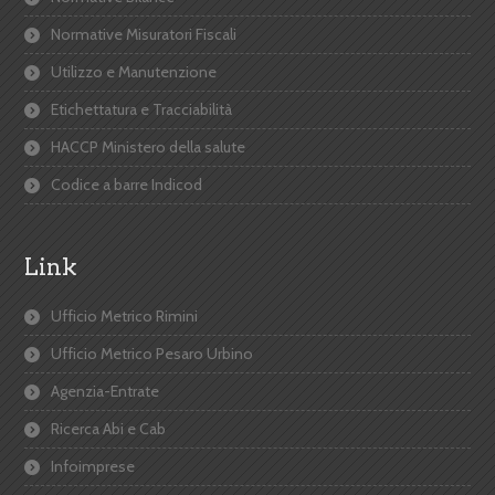
Normative Misuratori Fiscali
Utilizzo e Manutenzione
Etichettatura e Tracciabilità
HACCP Ministero della salute
Codice a barre Indicod
Link
Ufficio Metrico Rimini
Ufficio Metrico Pesaro Urbino
Agenzia-Entrate
Ricerca Abi e Cab
Infoimprese