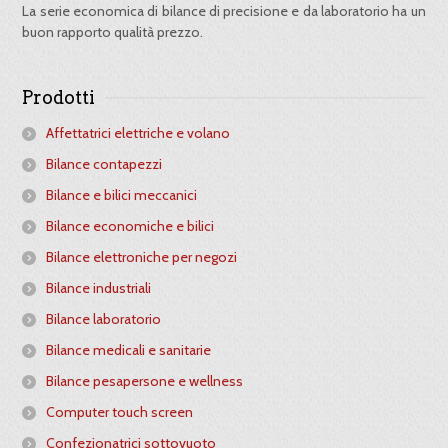
La serie economica di bilance di precisione e da laboratorio ha un
buon rapporto qualità prezzo.
Prodotti
Affettatrici elettriche e volano
Bilance contapezzi
Bilance e bilici meccanici
Bilance economiche e bilici
Bilance elettroniche per negozi
Bilance industriali
Bilance laboratorio
Bilance medicali e sanitarie
Bilance pesapersone e wellness
Computer touch screen
Confezionatrici sottovuoto